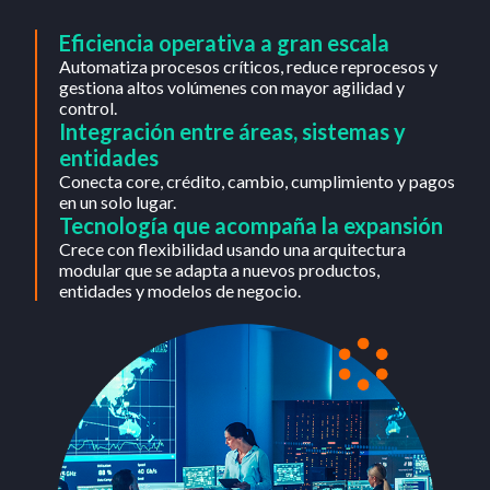
Eficiencia operativa a gran escala
Automatiza procesos críticos, reduce reprocesos y
gestiona altos volúmenes con mayor agilidad y
control.
Integración entre áreas, sistemas y
entidades
Conecta core, crédito, cambio, cumplimiento y pagos
en un solo lugar.
Tecnología que acompaña la expansión
Crece con flexibilidad usando una arquitectura
modular que se adapta a nuevos productos,
entidades y modelos de negocio.