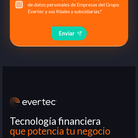
de datos personales de Empresas del Grupo
Evertec y sus filiales y subsidiarias.
*
Enviar
Tecnología financiera
que potencia tu negocio