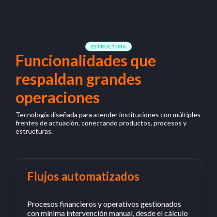
ESTRUCTURA
Funcionalidades que
respaldan grandes
operaciones
Tecnología diseñada para atender instituciones con múltiples
frentes de actuación, conectando productos, procesos y
estructuras.
Flujos automatizados
Procesos financieros y operativos gestionados
con mínima intervención manual, desde el cálculo