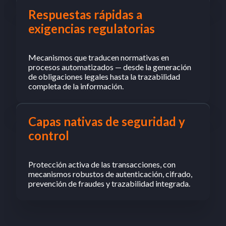
Respuestas rápidas a
exigencias regulatorias
Mecanismos que traducen normativas en
procesos automatizados — desde la generación
de obligaciones legales hasta la trazabilidad
completa de la información.
Capas nativas de seguridad y
control
Protección activa de las transacciones, con
mecanismos robustos de autenticación, cifrado,
prevención de fraudes y trazabilidad integrada.