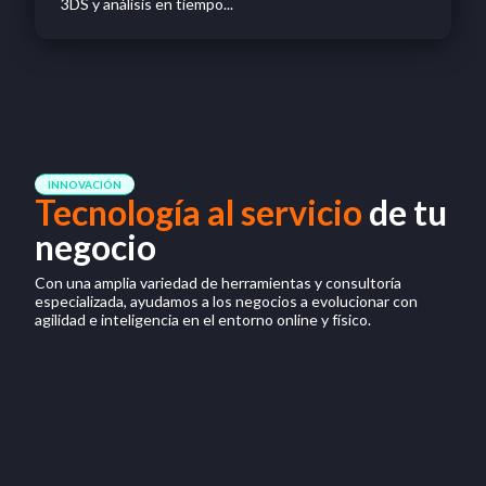
3DS y análisis en tiempo...
INNOVACIÓN
Tecnología al servicio
de tu
negocio
Con una amplia variedad de herramientas y consultoría
especializada, ayudamos a los negocios a evolucionar con
agilidad e inteligencia en el entorno online y físico.