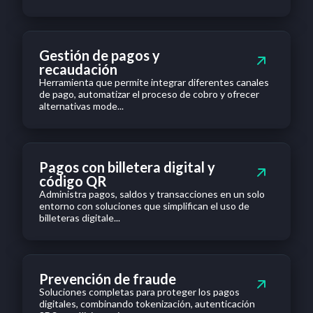
Gestión de pagos y
recaudación
Herramienta que permite integrar diferentes canales
de pago, automatizar el proceso de cobro y ofrecer
alternativas mode...
Pagos con billetera digital y
código QR
Administra pagos, saldos y transacciones en un solo
entorno con soluciones que simplifican el uso de
billeteras digitale...
Prevención de fraude
Soluciones completas para proteger los pagos
digitales, combinando tokenización, autenticación