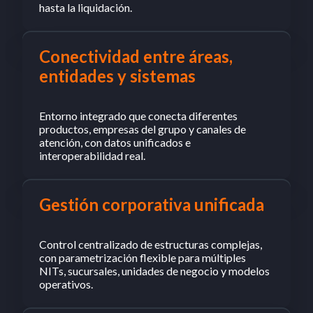
hasta la liquidación.
Conectividad entre áreas,
entidades y sistemas
Entorno integrado que conecta diferentes
productos, empresas del grupo y canales de
atención, con datos unificados e
interoperabilidad real.
Gestión corporativa unificada
Control centralizado de estructuras complejas,
con parametrización flexible para múltiples
NITs, sucursales, unidades de negocio y modelos
operativos.