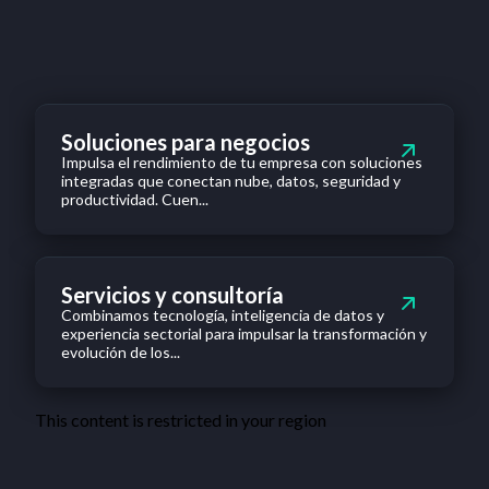
Soluciones para negocios
Impulsa el rendimiento de tu empresa con soluciones
integradas que conectan nube, datos, seguridad y
productividad. Cuen...
Servicios y consultoría
Combinamos tecnología, inteligencia de datos y
experiencia sectorial para impulsar la transformación y
evolución de los...
This content is restricted in your region