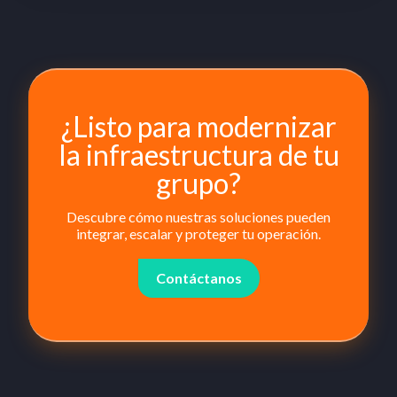
¿Listo para modernizar
la infraestructura de tu
grupo?
Descubre cómo nuestras soluciones pueden
integrar, escalar y proteger tu operación.
Contáctanos