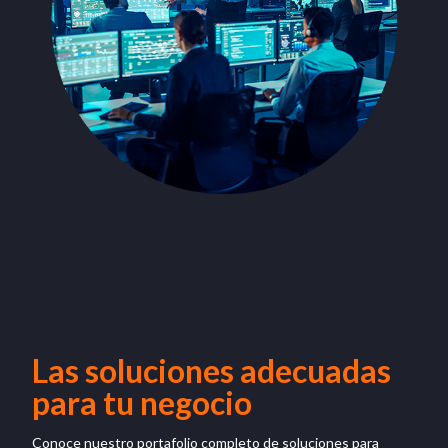
Las soluciones adecuadas
para tu negocio
Conoce nuestro portafolio completo de soluciones para