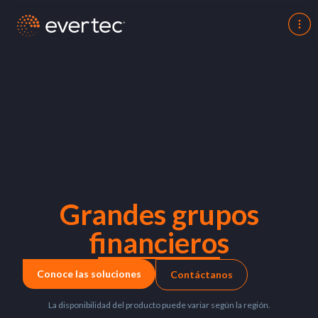
Grandes grupos
financieros
Conoce las soluciones
Contáctanos
La disponibilidad del producto puede variar según la región.