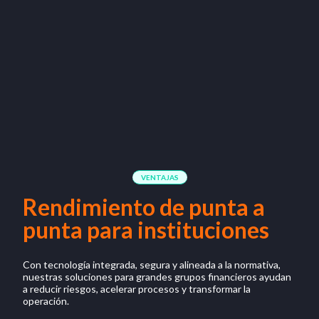
VENTAJAS
Rendimiento de punta a
punta para instituciones
Con tecnología integrada, segura y alineada a la normativa,
nuestras soluciones para grandes grupos financieros ayudan
a reducir riesgos, acelerar procesos y transformar la
operación.