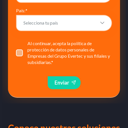
País:
*
Al continuar, acepta la política de
protección de datos personales de
Empresas del Grupo Evertec y sus filiales y
subsidiarias.
*
Enviar
Conoce nuestras soluciones