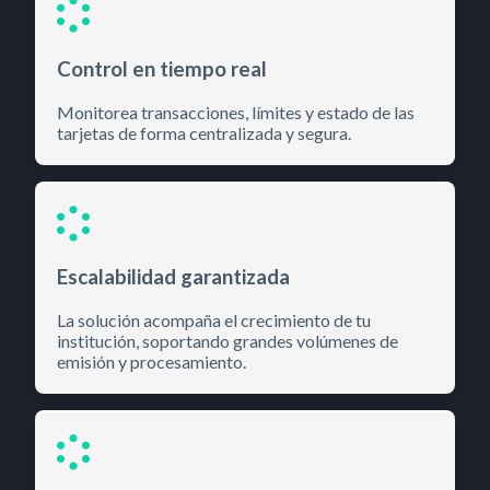
Control en tiempo real
Monitorea transacciones, límites y estado de las
tarjetas de forma centralizada y segura.
Escalabilidad garantizada
La solución acompaña el crecimiento de tu
institución, soportando grandes volúmenes de
emisión y procesamiento.