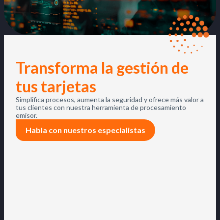
Transforma la gestión de
tus tarjetas
Simplifica procesos, aumenta la seguridad y ofrece más valor a
tus clientes con nuestra herramienta de procesamiento
emisor.
Habla con nuestros especialistas