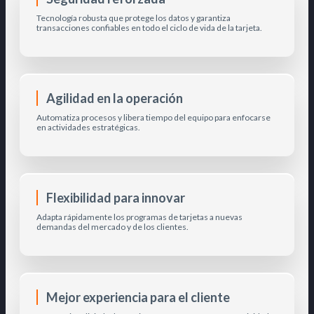
Tecnología robusta que protege los datos y garantiza
transacciones confiables en todo el ciclo de vida de la tarjeta.
Agilidad en la operación
Automatiza procesos y libera tiempo del equipo para enfocarse
en actividades estratégicas.
Flexibilidad para innovar
Adapta rápidamente los programas de tarjetas a nuevas
demandas del mercado y de los clientes.
Mejor experiencia para el cliente