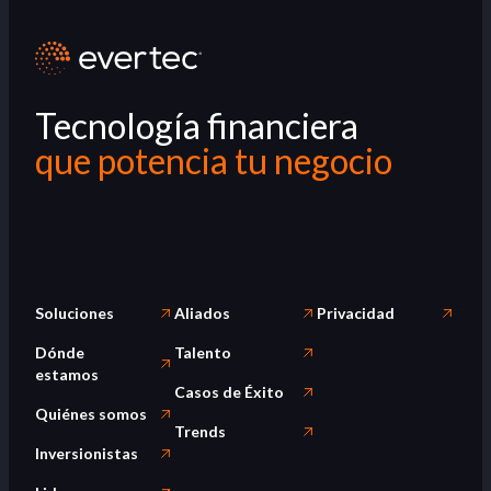
Tecnología financiera
que potencia tu negocio
Soluciones
Aliados
Privacidad
Dónde
Talento
estamos
Casos de Éxito
Quiénes somos
Trends
Inversionistas