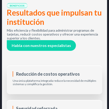
BENEFICIOS
Resultados que impulsan tu
institución
Más eficiencia y flexibilidad para administrar programas de
tarjetas, reducir costos operativos y ofrecer una experiencia
superior a los clientes.
Habla con nuestros especialistas
Reducción de costos operativos
Una única plataforma integrada reduce la necesidad de múltiples
sistemas y simplifica la gestión.
Seguridad reforzada