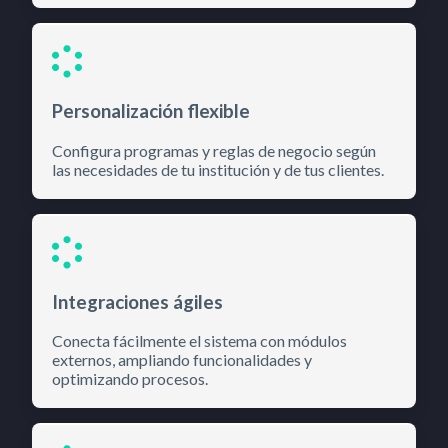
Personalización flexible
Configura programas y reglas de negocio según
las necesidades de tu institución y de tus clientes.
Integraciones ágiles
Conecta fácilmente el sistema con módulos
externos, ampliando funcionalidades y
optimizando procesos.