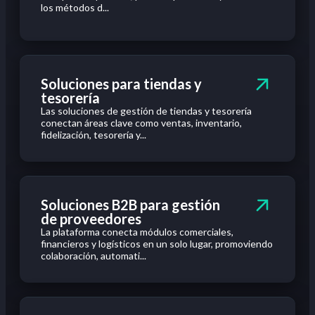
los métodos d...
Soluciones para tiendas y
tesorería
Las soluciones de gestión de tiendas y tesorería
conectan áreas clave como ventas, inventario,
fidelización, tesorería y...
Soluciones B2B para gestión
de proveedores
La plataforma conecta módulos comerciales,
financieros y logísticos en un solo lugar, promoviendo
colaboración, automati...