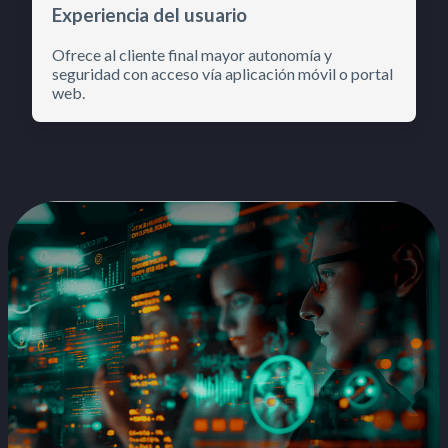
Experiencia del usuario
Ofrece al cliente final mayor autonomía y
seguridad con acceso vía aplicación móvil o portal
web.