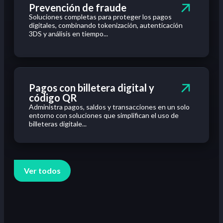
Prevención de fraude
Soluciones completas para proteger los pagos
digitales, combinando tokenización, autenticación
3DS y análisis en tiempo...
Pagos con billetera digital y
código QR
Administra pagos, saldos y transacciones en un solo
entorno con soluciones que simplifican el uso de
billeteras digitale...
Ver todos