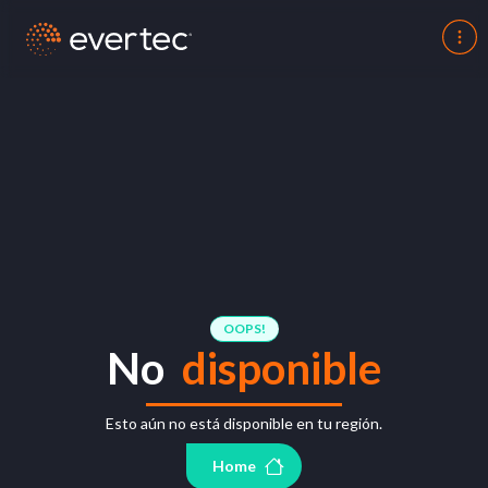
OOPS!
No
disponible
Esto aún no está disponible en tu región.
Home