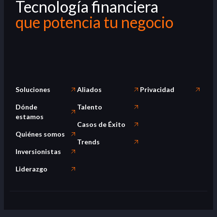
Tecnología financiera
que potencia tu negocio
Soluciones
Aliados
Privacidad
Dónde
Talento
estamos
Casos de Éxito
Quiénes somos
Trends
Inversionistas
Liderazgo