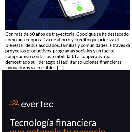
Con más de 60 años de trayectoria, Coocique se ha destacado
como una cooperativa de ahorro y crédito que prioriza el
bienestar de sus asociados, familias y comunidades, a través de
proyectos productivos, programas sociales y un fuerte
compromiso con la sostenibilidad. La cooperativa ha
demostrado su liderazgo al facilitar soluciones financieras
innovadoras y accesibles, […]
Tecnología financiera
que potencia tu negocio