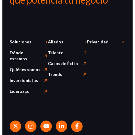
Soluciones
Aliados
Privacidad
Dónde
Talento
estamos
Casos de Éxito
Quiénes somos
Trends
Inversionistas
Liderazgo