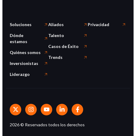
Soluciones
Aliados
Privacidad
Dónde
Talento
estamos
Casos de Éxito
Quiénes somos
Trends
Inversionistas
Liderazgo
2026
© Reservados todos los derechos