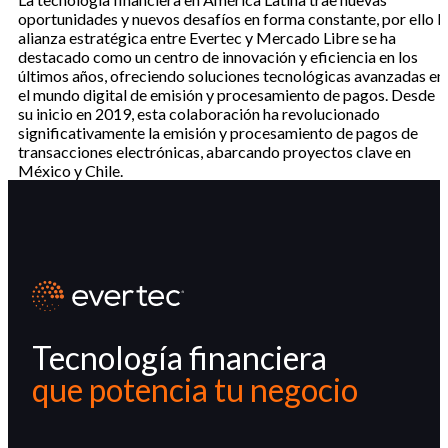
oportunidades y nuevos desafíos en forma constante, por ello l
alianza estratégica entre Evertec y Mercado Libre se ha
destacado como un centro de innovación y eficiencia en los
últimos años, ofreciendo soluciones tecnológicas avanzadas en
el mundo digital de emisión y procesamiento de pagos. Desde
su inicio en 2019, esta colaboración ha revolucionado
significativamente la emisión y procesamiento de pagos de
transacciones electrónicas, abarcando proyectos clave en
México y Chile.
Tecnología financiera
que potencia tu negocio