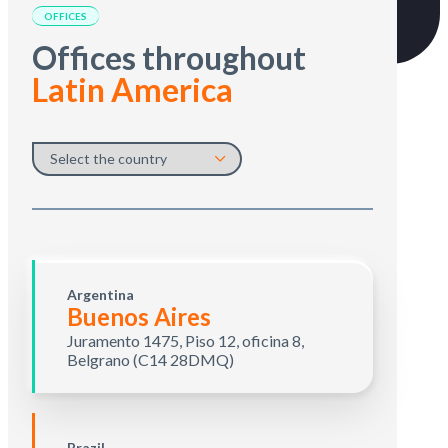
OFFICES
Offices throughout
Latin America
Argentina
Buenos Aires
Juramento 1475, Piso 12, oficina 8,
Belgrano (C14 28DMQ)
Brazil