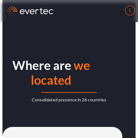
Where are
we
located
Consolidated presence in 26 countries