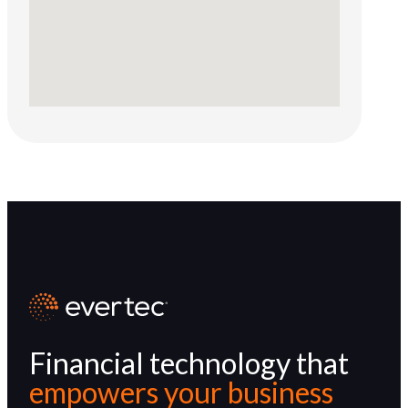
Financial technology that
empowers your business