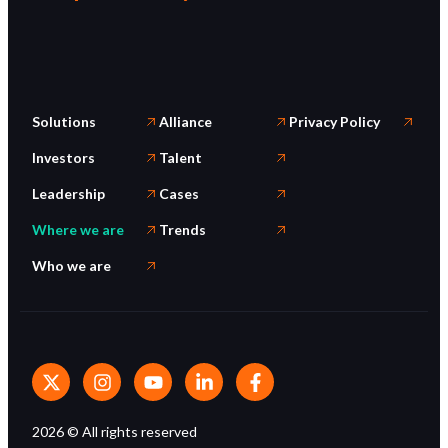
Solutions
Alliance
Privacy Policy
Investors
Talent
Leadership
Cases
Where we are
Trends
Who we are
2026
© All rights reserved